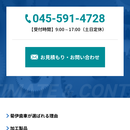
045-591-4728
【受付時間】9:00～17:00（土日定休）
お見積もり・お問い合わせ
IMATE & CON
菊伊歯車が選ばれる理由
加工製品