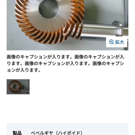
拡大
画像のキャプションが入ります。画像のキャプションが入
ります。画像のキャプションが入ります。画像のキャプシ
ョンが入ります。
製品
ベベルギヤ（ハイポイド）