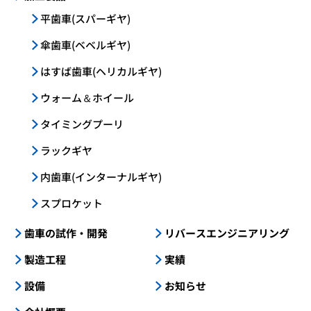
平歯車(スパーギヤ)
傘歯車(ベベルギヤ)
はすば歯車(ヘリカルギヤ)
ウォーム＆ホイール
タイミングプーリ
ラックギヤ
内歯車(インターナルギヤ)
スプロケット
歯車の試作・開発
リバースエンジニアリング
製造工程
実績
設備
お知らせ