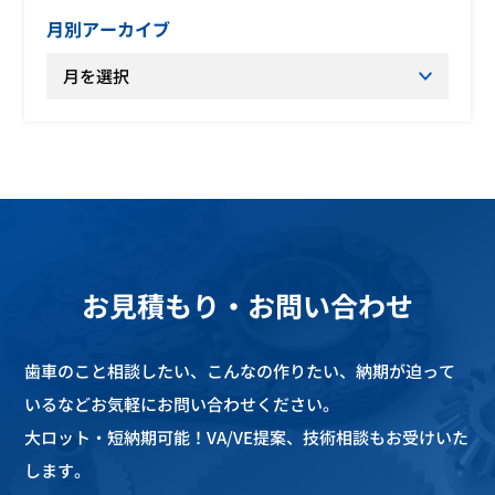
月別アーカイブ
お見積もり・お問い合わせ
歯車のこと相談したい、こんなの作りたい、納期が迫って
いるなどお気軽にお問い合わせください。
大ロット・短納期可能！VA/VE提案、技術相談もお受けいた
します。