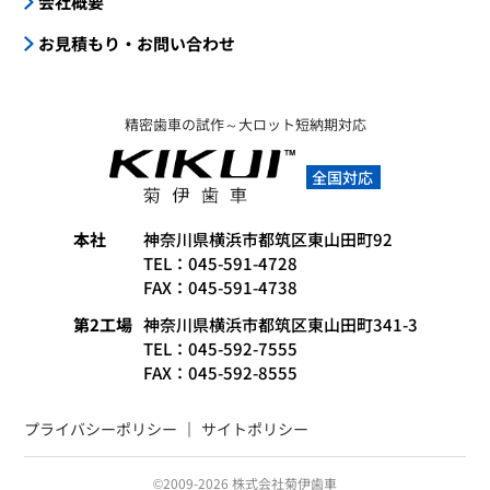
会社概要
お見積もり・お問い合わせ
精密歯車の試作～大ロット短納期対応
全国対応
本社
神奈川県横浜市都筑区東山田町92
TEL：045-591-4728
FAX：045-591-4738
第2工場
神奈川県横浜市都筑区東山田町341-3
TEL：045-592-7555
FAX：045-592-8555
プライバシーポリシー
サイトポリシー
©2009-2026 株式会社菊伊歯車