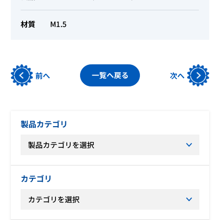
材質
M1.5
一覧へ戻る
前へ
次へ
製品カテゴリ
カテゴリ